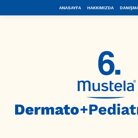
ANASAYFA
HAKKIMIZDA
DANIŞM